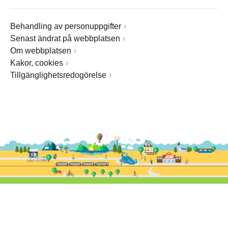
Behandling av personuppgifter
Senast ändrat på webbplatsen
Om webbplatsen
Kakor, cookies
Tillgänglighetsredogörelse