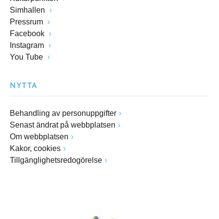
Simhallen
Pressrum
Facebook
Instagram
You Tube
NYTTA
Behandling av personuppgifter
Senast ändrat på webbplatsen
Om webbplatsen
Kakor, cookies
Tillgänglighetsredogörelse