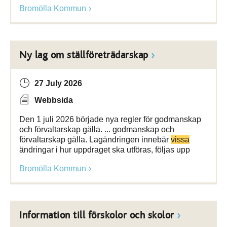
Bromölla Kommun
Ny lag om ställföreträdarskap
27 July 2026
Webbsida
Den 1 juli 2026 började nya regler för godmanskap
och förvaltarskap gälla. ... godmanskap och
förvaltarskap gälla. Lagändringen innebär
vissa
ändringar i hur uppdraget ska utföras, följas upp
Bromölla Kommun
Information till förskolor och skolor