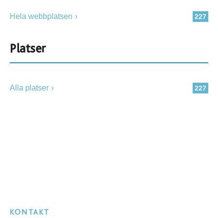
Hela webbplatsen
227
Platser
Alla platser
227
KONTAKT