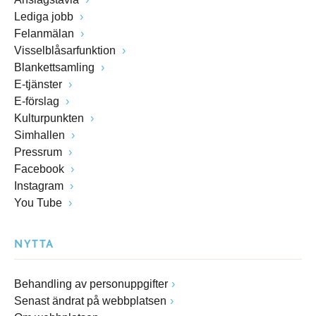
Lediga jobb
Felanmälan
Visselblåsarfunktion
Blankettsamling
E-tjänster
E-förslag
Kulturpunkten
Simhallen
Pressrum
Facebook
Instagram
You Tube
NYTTA
Behandling av personuppgifter
Senast ändrat på webbplatsen