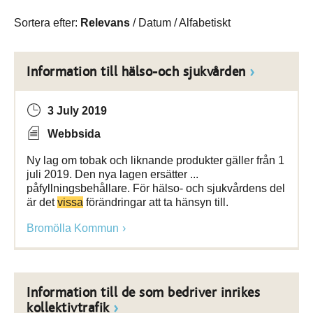
Sortera efter:
Relevans
/
Datum
/
Alfabetiskt
Information till hälso-och sjukvården
3 July 2019
Webbsida
Ny lag om tobak och liknande produkter gäller från 1
juli 2019. Den nya lagen ersätter ...
påfyllningsbehållare. För hälso- och sjukvårdens del
är det
vissa
förändringar att ta hänsyn till.
Bromölla Kommun
Information till de som bedriver inrikes
kollektivtrafik