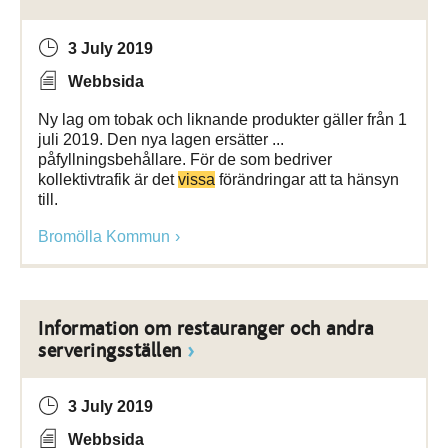
3 July 2019
Webbsida
Ny lag om tobak och liknande produkter gäller från 1
juli 2019. Den nya lagen ersätter ...
påfyllningsbehållare. För de som bedriver
kollektivtrafik är det
vissa
förändringar att ta hänsyn
till.
Bromölla Kommun
Information om restauranger och andra
serveringsställen
3 July 2019
Webbsida