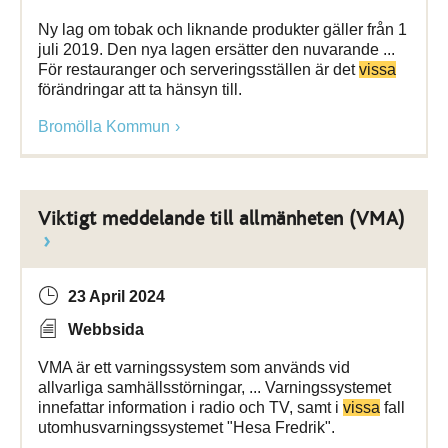
Ny lag om tobak och liknande produkter gäller från 1
juli 2019. Den nya lagen ersätter den nuvarande ...
För restauranger och serveringsställen är det
vissa
förändringar att ta hänsyn till.
Bromölla Kommun
Viktigt meddelande till allmänheten (VMA)
23 April 2024
Webbsida
VMA är ett varningssystem som används vid
allvarliga samhällsstörningar, ... Varningssystemet
innefattar information i radio och TV, samt i
vissa
fall
utomhusvarningssystemet "Hesa Fredrik".