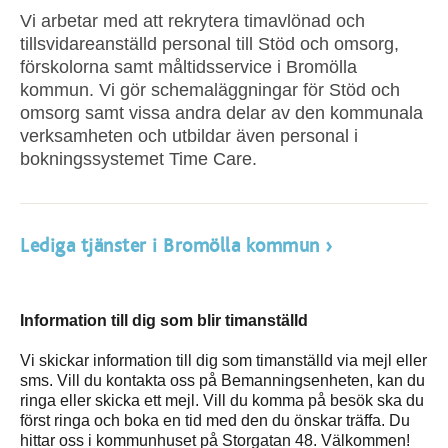
Vi arbetar med att rekrytera timavlönad och
tillsvidareanställd personal till Stöd och omsorg,
förskolorna samt måltidsservice i Bromölla
kommun. Vi gör schemaläggningar för Stöd och
omsorg samt vissa andra delar av den kommunala
verksamheten och utbildar även personal i
bokningssystemet Time Care.
Lediga tjänster i Bromölla kommun
Information till dig som blir timanställd
Vi skickar information till dig som timanställd via mejl eller
sms. Vill du kontakta oss på Bemanningsenheten, kan du
ringa eller skicka ett mejl. Vill du komma på besök ska du
först ringa och boka en tid med den du önskar träffa. Du
hittar oss i kommunhuset på Storgatan 48. Välkommen!