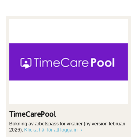
TimeCarePool
Bokning av arbetspass för vikarier (ny version februari
2026).
Klicka här för att logga in