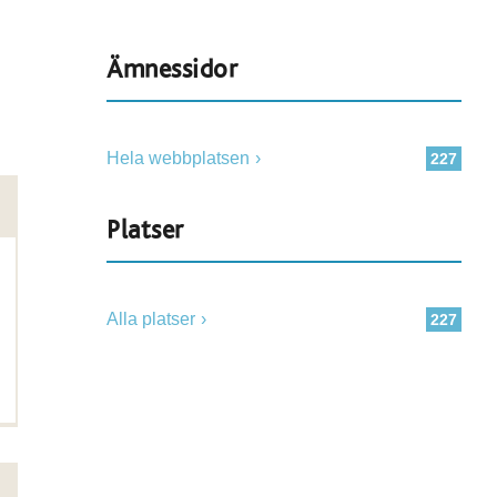
Ämnessidor
Hela webbplatsen
227
Platser
Alla platser
227