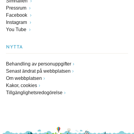
Simhallen
Pressrum
Facebook
Instagram
You Tube
NYTTA
Behandling av personuppgifter
Senast ändrat på webbplatsen
Om webbplatsen
Kakor, cookies
Tillgänglighetsredogörelse