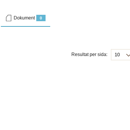
Dokument
0
Resultat per sida: