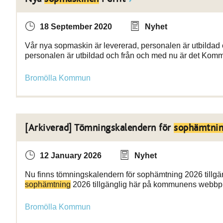
18 September 2020
Nyhet
Vår nya sopmaskin är levererad, personalen är utbildad 
personalen är utbildad och från och med nu är det Kom
Bromölla Kommun
[Arkiverad] Tömningskalendern för
sophämtni
12 January 2026
Nyhet
Nu finns tömningskalendern för sophämtning 2026 tillgä
sophämtning
2026 tillgänglig här på kommunens webbpl
Bromölla Kommun