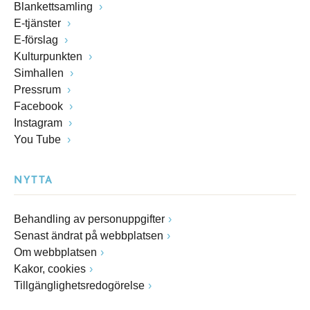
Blankettsamling
E-tjänster
E-förslag
Kulturpunkten
Simhallen
Pressrum
Facebook
Instagram
You Tube
NYTTA
Behandling av personuppgifter
Senast ändrat på webbplatsen
Om webbplatsen
Kakor, cookies
Tillgänglighetsredogörelse