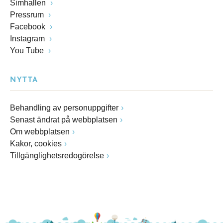
Simhallen
Pressrum
Facebook
Instagram
You Tube
NYTTA
Behandling av personuppgifter
Senast ändrat på webbplatsen
Om webbplatsen
Kakor, cookies
Tillgänglighetsredogörelse