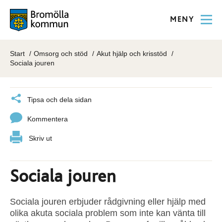
MENY
Start
Omsorg och stöd
Akut hjälp och krisstöd
Sociala jouren
Tipsa och dela sidan
Kommentera
Skriv ut
Sociala jouren
Sociala jouren erbjuder rådgivning eller hjälp med
olika akuta sociala problem som inte kan vänta till