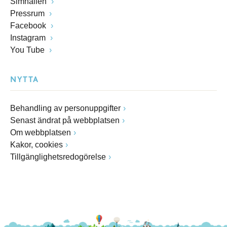
Simhallen
Pressrum
Facebook
Instagram
You Tube
NYTTA
Behandling av personuppgifter
Senast ändrat på webbplatsen
Om webbplatsen
Kakor, cookies
Tillgänglighetsredogörelse