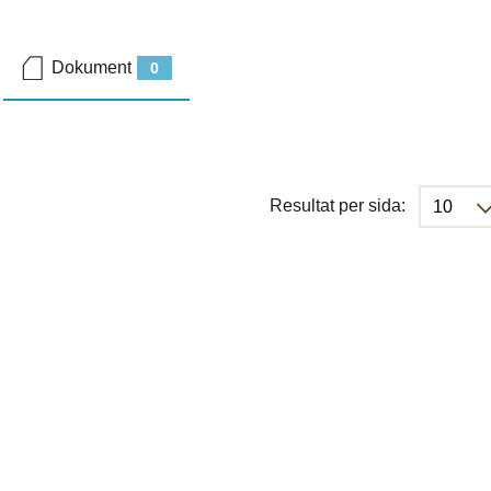
Dokument
0
Resultat per sida: