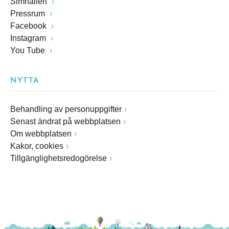
Simhallen
Pressrum
Facebook
Instagram
You Tube
NYTTA
Behandling av personuppgifter
Senast ändrat på webbplatsen
Om webbplatsen
Kakor, cookies
Tillgänglighetsredogörelse