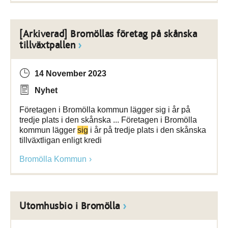
[Arkiverad] Bromöllas företag på skånska
tillväxtpallen
14 November 2023
Nyhet
Företagen i Bromölla kommun lägger sig i år på
tredje plats i den skånska ... Företagen i Bromölla
kommun lägger
sig
i år på tredje plats i den skånska
tillväxtligan enligt kredi
Bromölla Kommun
Utomhusbio i Bromölla