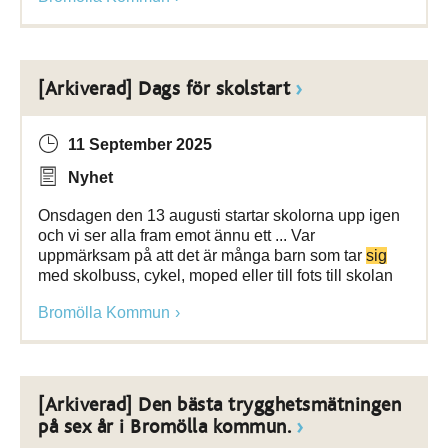
[Arkiverad] Dags för skolstart
11 September 2025
Nyhet
Onsdagen den 13 augusti startar skolorna upp igen
och vi ser alla fram emot ännu ett ... Var
uppmärksam på att det är många barn som tar
sig
med skolbuss, cykel, moped eller till fots till skolan
Bromölla Kommun
[Arkiverad] Den bästa trygghetsmätningen
på sex år i Bromölla kommun.