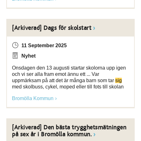
[Arkiverad] Dags för skolstart
11 September 2025
Nyhet
Onsdagen den 13 augusti startar skolorna upp igen
och vi ser alla fram emot ännu ett ... Var
uppmärksam på att det är många barn som tar
sig
med skolbuss, cykel, moped eller till fots till skolan
Bromölla Kommun
[Arkiverad] Den bästa trygghetsmätningen
på sex år i Bromölla kommun.