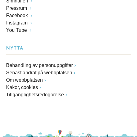
Simhallen
Pressrum
Facebook
Instagram
You Tube
NYTTA
Behandling av personuppgifter
Senast ändrat på webbplatsen
Om webbplatsen
Kakor, cookies
Tillgänglighetsredogörelse