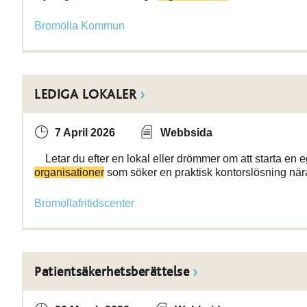
Bromölla Kommun
LEDIGA LOKALER
7 April 2026
Webbsida
Letar du efter en lokal eller drömmer om att starta en eg
organisationer
som söker en praktisk kontorslösning när
Bromollafritidscenter
Patientsäkerhetsberättelse