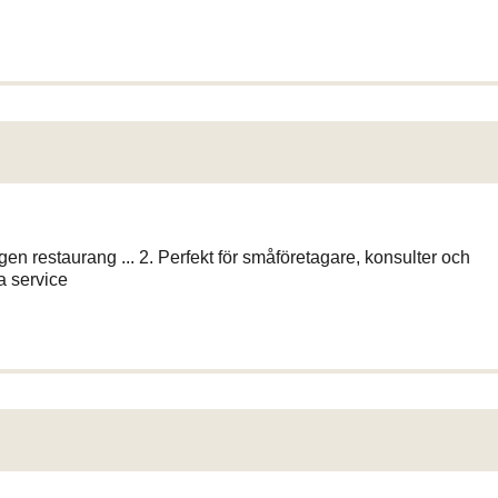
en restaurang ... 2. Perfekt för småföretagare, konsulter och
a service