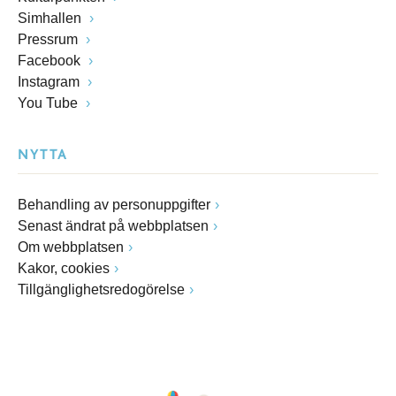
Simhallen
Pressrum
Facebook
Instagram
You Tube
NYTTA
Behandling av personuppgifter
Senast ändrat på webbplatsen
Om webbplatsen
Kakor, cookies
Tillgänglighetsredogörelse