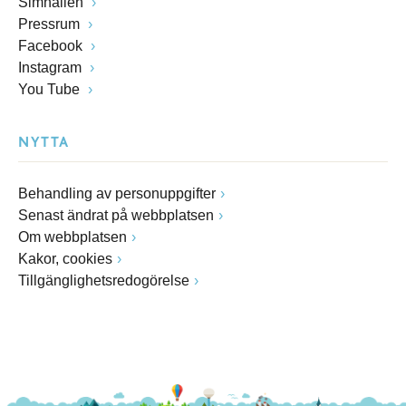
Simhallen
Pressrum
Facebook
Instagram
You Tube
NYTTA
Behandling av personuppgifter
Senast ändrat på webbplatsen
Om webbplatsen
Kakor, cookies
Tillgänglighetsredogörelse