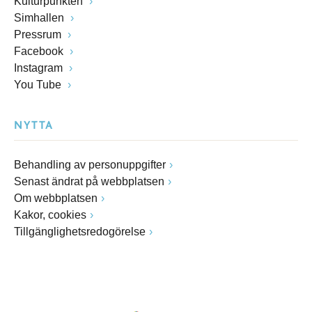
Kulturpunkten
Simhallen
Pressrum
Facebook
Instagram
You Tube
NYTTA
Behandling av personuppgifter
Senast ändrat på webbplatsen
Om webbplatsen
Kakor, cookies
Tillgänglighetsredogörelse