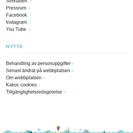
Simhallen
Pressrum
Facebook
Instagram
You Tube
NYTTA
Behandling av personuppgifter
Senast ändrat på webbplatsen
Om webbplatsen
Kakor, cookies
Tillgänglighetsredogörelse