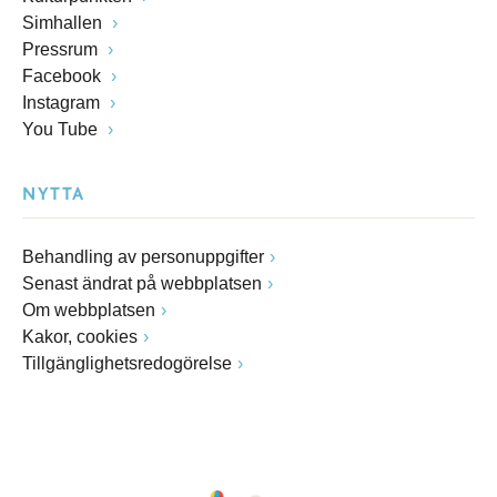
Simhallen
Pressrum
Facebook
Instagram
You Tube
NYTTA
Behandling av personuppgifter
Senast ändrat på webbplatsen
Om webbplatsen
Kakor, cookies
Tillgänglighetsredogörelse