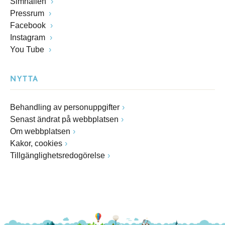
Simhallen
Pressrum
Facebook
Instagram
You Tube
NYTTA
Behandling av personuppgifter
Senast ändrat på webbplatsen
Om webbplatsen
Kakor, cookies
Tillgänglighetsredogörelse