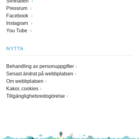
Simhallen
Pressrum
Facebook
Instagram
You Tube
NYTTA
Behandling av personuppgifter
Senast ändrat på webbplatsen
Om webbplatsen
Kakor, cookies
Tillgänglighetsredogörelse