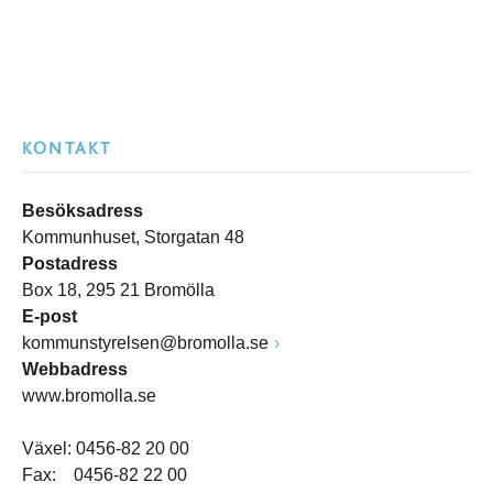
KONTAKT
Besöksadress
Kommunhuset, Storgatan 48
Postadress
Box 18, 295 21 Bromölla
E-post
kommunstyrelsen@bromolla.se
Webbadress
www.bromolla.se
Växel: 0456-82 20 00
Fax: 0456-82 22 00