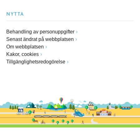
NYTTA
Behandling av personuppgifter
Senast ändrat på webbplatsen
Om webbplatsen
Kakor, cookies
Tillgänglighetsredogörelse