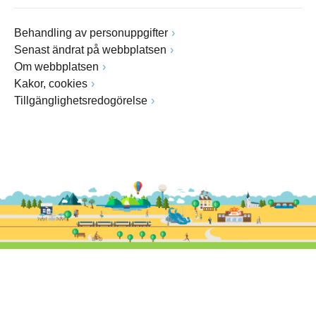
Behandling av personuppgifter
Senast ändrat på webbplatsen
Om webbplatsen
Kakor, cookies
Tillgänglighetsredogörelse