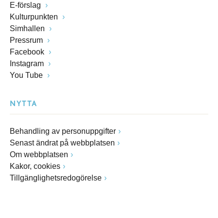
E-förslag
Kulturpunkten
Simhallen
Pressrum
Facebook
Instagram
You Tube
NYTTA
Behandling av personuppgifter
Senast ändrat på webbplatsen
Om webbplatsen
Kakor, cookies
Tillgänglighetsredogörelse