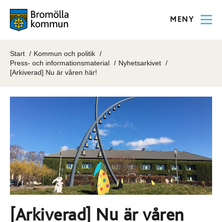
MENY
Start
Kommun och politik
Press- och informationsmaterial
Nyhetsarkivet
[Arkiverad] Nu är våren här!
[Arkiverad] Nu är våren