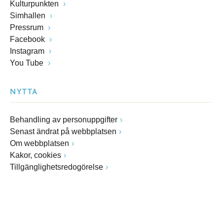
Kulturpunkten
Simhallen
Pressrum
Facebook
Instagram
You Tube
NYTTA
Behandling av personuppgifter
Senast ändrat på webbplatsen
Om webbplatsen
Kakor, cookies
Tillgänglighetsredogörelse