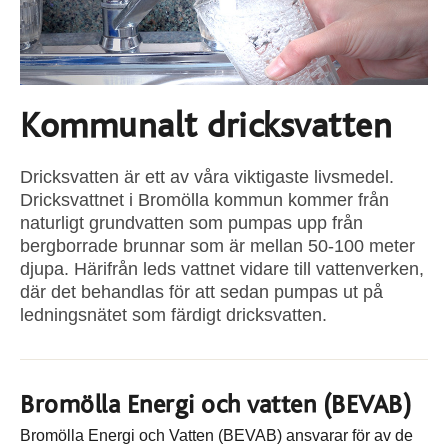
Kommunalt dricksvatten
Dricksvatten är ett av våra viktigaste livsmedel.
Dricksvattnet i Bromölla kommun kommer från
naturligt grundvatten som pumpas upp från
bergborrade brunnar som är mellan 50-100 meter
djupa. Härifrån leds vattnet vidare till vattenverken,
där det behandlas för att sedan pumpas ut på
ledningsnätet som färdigt dricksvatten.
Bromölla Energi och vatten (BEVAB)
Bromölla Energi och Vatten (BEVAB) ansvarar för av de