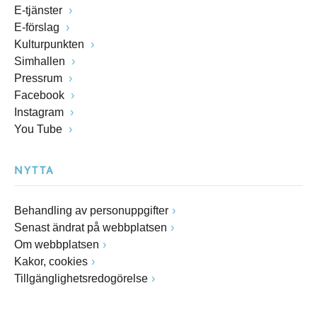
E-tjänster
E-förslag
Kulturpunkten
Simhallen
Pressrum
Facebook
Instagram
You Tube
NYTTA
Behandling av personuppgifter
Senast ändrat på webbplatsen
Om webbplatsen
Kakor, cookies
Tillgänglighetsredogörelse