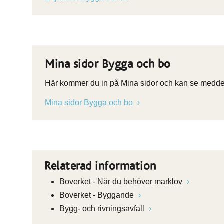
Mina sidor Bygga och bo
Här kommer du in på Mina sidor och kan se meddel
Mina sidor Bygga och bo
Relaterad information
Boverket - När du behöver marklov
Boverket - Byggande
Bygg- och rivningsavfall