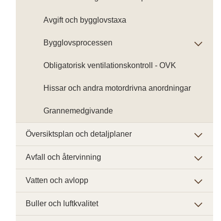
Avgift och bygglovstaxa
Bygglovsprocessen
Obligatorisk ventilationskontroll - OVK
Hissar och andra motordrivna anordningar
Grannemedgivande
Översiktsplan och detaljplaner
Avfall och återvinning
Vatten och avlopp
Buller och luftkvalitet