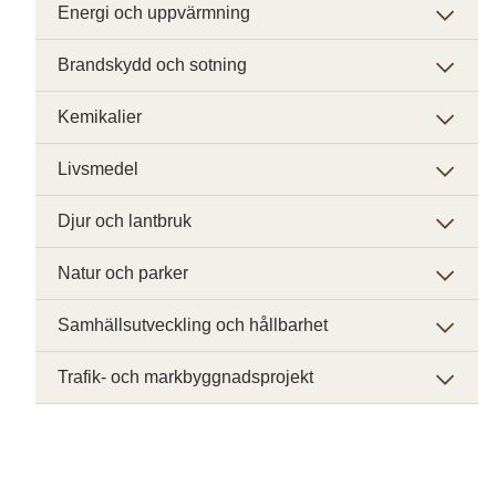
Energi och uppvärmning
Brandskydd och sotning
Kemikalier
Livsmedel
Djur och lantbruk
Natur och parker
Samhällsutveckling och hållbarhet
Trafik- och markbyggnadsprojekt