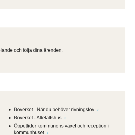
ande och följa dina ärenden.
Boverket - När du behöver rivningslov
Boverket - Attefallshus
Öppettider kommunens växel och reception i
kommunhuset