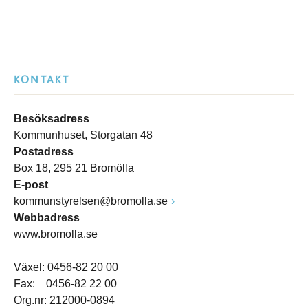
KONTAKT
Besöksadress
Kommunhuset, Storgatan 48
Postadress
Box 18, 295 21 Bromölla
E-post
kommunstyrelsen@bromolla.se
Webbadress
www.bromolla.se
Växel: 0456-82 20 00
Fax: 0456-82 22 00
Org.nr: 212000-0894