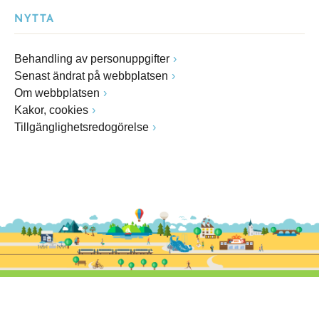
NYTTA
Behandling av personuppgifter
Senast ändrat på webbplatsen
Om webbplatsen
Kakor, cookies
Tillgänglighetsredogörelse