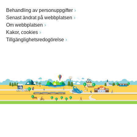
Behandling av personuppgifter
Senast ändrat på webbplatsen
Om webbplatsen
Kakor, cookies
Tillgänglighetsredogörelse