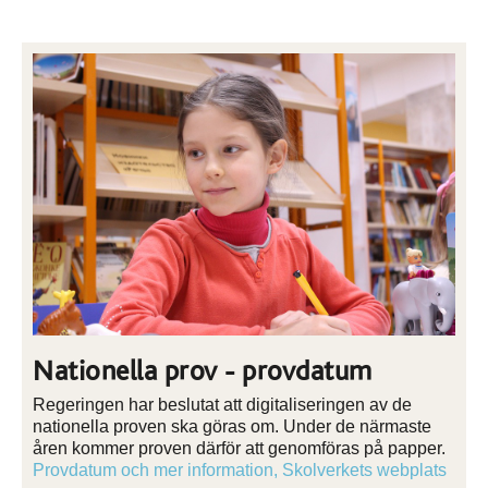
Nationella prov - provdatum
Regeringen har beslutat att digitaliseringen av de
nationella proven ska göras om. Under de närmaste
åren kommer proven därför att genomföras på papper.
Provdatum och mer information, Skolverkets webplats