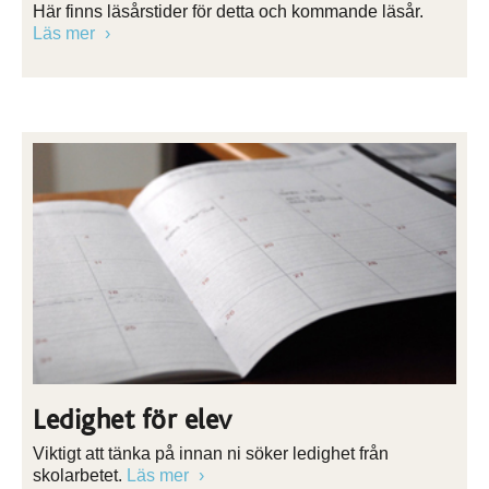
Här finns läsårstider för detta och kommande läsår.
Läs mer
Ledighet för elev
Viktigt att tänka på innan ni söker ledighet från
skolarbetet.
Läs mer