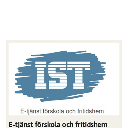
E-tjänst förskola och fritidshem