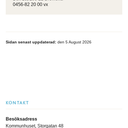
0456-82 20 00 vx
Sidan senast uppdaterad:
den 5 August 2026
KONTAKT
Besöksadress
Kommunhuset, Storgatan 48