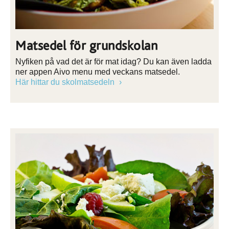
Matsedel för grundskolan
Nyfiken på vad det är för mat idag? Du kan även ladda
ner appen Aivo menu med veckans matsedel.
Här hittar du skolmatsedeln