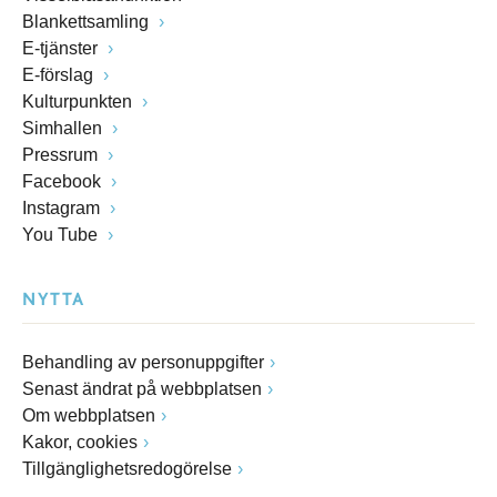
Blankettsamling
E-tjänster
E-förslag
Kulturpunkten
Simhallen
Pressrum
Facebook
Instagram
You Tube
NYTTA
Behandling av personuppgifter
Senast ändrat på webbplatsen
Om webbplatsen
Kakor, cookies
Tillgänglighetsredogörelse