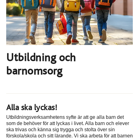
Utbildning och
barnomsorg
Alla ska lyckas!
Utbildningsverksamhetens syfte är att ge alla barn det
som de behöver för att lyckas i livet. Alla barn och elever
ska trivas och känna sig trygga och stolta över sin
förskola/skola och sitt lärande. Vi ska arbeta för att barnen