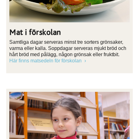
Mat i förskolan
Samtliga dagar serveras minst tre sorters grönsaker,
varma eller kalla. Soppdagar serveras mjukt bröd och
hårt bröd med pålägg, någon grönsak eller fruktbit.
Här finns matsedeln för förskolan