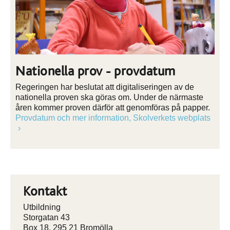
Nationella prov - provdatum
Regeringen har beslutat att digitaliseringen av de
nationella proven ska göras om. Under de närmaste
åren kommer proven därför att genomföras på papper.
Provdatum och mer information, Skolverkets webplats
Kontakt
Utbildning
Storgatan 43
Box 18, 295 21 Bromölla