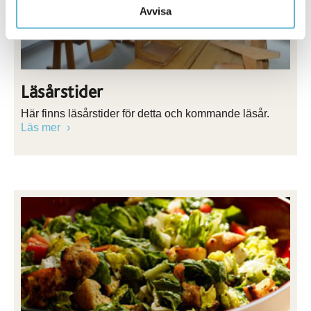
Avvisa
Läsårstider
Här finns läsårstider för detta och kommande läsår.
Läs mer