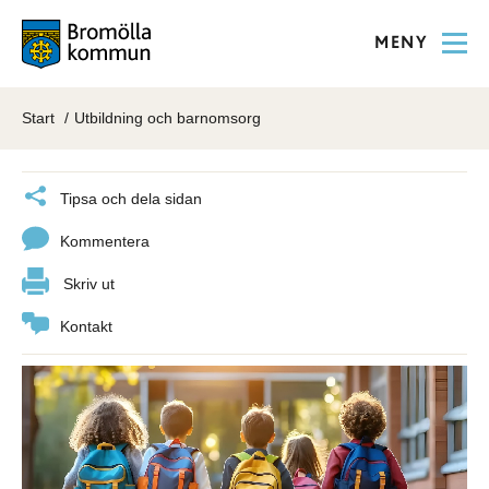
MENY
Start
Utbildning och barnomsorg
Tipsa och dela sidan
Kommentera
Skriv ut
Kontakt