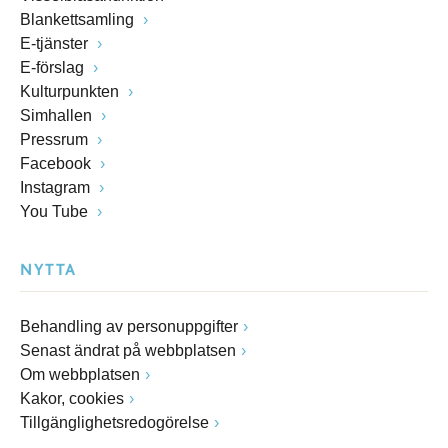
Blankettsamling
E-tjänster
E-förslag
Kulturpunkten
Simhallen
Pressrum
Facebook
Instagram
You Tube
NYTTA
Behandling av personuppgifter
Senast ändrat på webbplatsen
Om webbplatsen
Kakor, cookies
Tillgänglighetsredogörelse