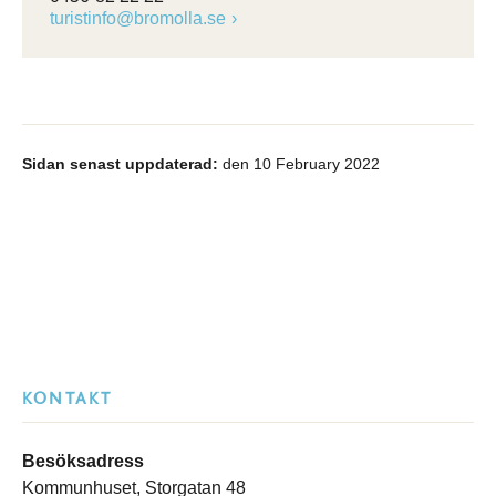
turistinfo@bromolla.se
Sidan senast uppdaterad:
den 10 February 2022
KONTAKT
Besöksadress
Kommunhuset, Storgatan 48