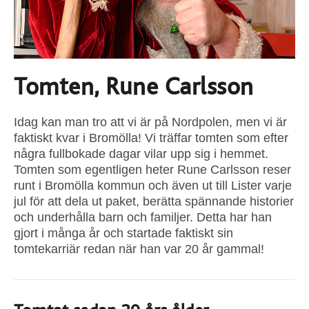
Tomten, Rune Carlsson
Idag kan man tro att vi är på Nordpolen, men vi är
faktiskt kvar i Bromölla! Vi träffar tomten som efter
några fullbokade dagar vilar upp sig i hemmet.
Tomten som egentligen heter Rune Carlsson reser
runt i Bromölla kommun och även ut till Lister varje
jul för att dela ut paket, berätta spännande historier
och underhålla barn och familjer. Detta har han
gjort i många år och startade faktiskt sin
tomtekarriär redan när han var 20 år gammal!