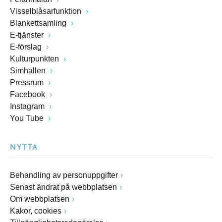
Visselblåsarfunktion
Blankettsamling
E-tjänster
E-förslag
Kulturpunkten
Simhallen
Pressrum
Facebook
Instagram
You Tube
NYTTA
Behandling av personuppgifter
Senast ändrat på webbplatsen
Om webbplatsen
Kakor, cookies