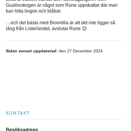
Gualövskogen är något som Rune uppskattar där man
kan hitta lingon och blåbär.
…och det bästa med Bromölla är att det inte ligger så
lång från Listerlandet, avslutar Rune 😉
Sidan senast uppdaterad:
den 27 December 2024
KONTAKT
Besöksadress