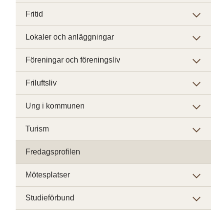
Fritid
Lokaler och anläggningar
Föreningar och föreningsliv
Friluftsliv
Ung i kommunen
Turism
Fredagsprofilen
Mötesplatser
Studieförbund