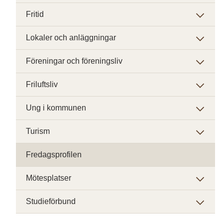
Fritid
Lokaler och anläggningar
Föreningar och föreningsliv
Friluftsliv
Ung i kommunen
Turism
Fredagsprofilen
Mötesplatser
Studieförbund