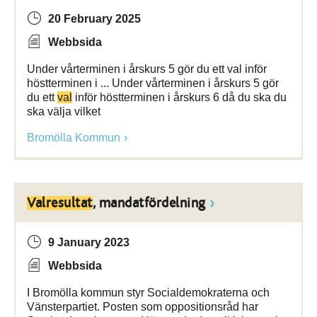
20 February 2025
Webbsida
Under vårterminen i årskurs 5 gör du ett val inför
höstterminen i ... Under vårterminen i årskurs 5 gör
du ett
val
inför höstterminen i årskurs 6 då du ska du
ska välja vilket
Bromölla Kommun
Valresultat
, mandatfördelning
9 January 2023
Webbsida
I Bromölla kommun styr Socialdemokraterna och
Vänsterpartiet. Posten som oppositionsråd har