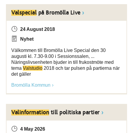
Valspecial
på Bromölla Live
24 August 2018
Nyhet
Välkommen till Bromölla Live Special den 30
augusti kl. 7.30-9.00 i Sessionssalen, ...
Näringslivsenheten bjuder in till frukostmöte med
tema
Valstudio
2018 och tar pulsen på partierna när
det gäller
Bromölla Kommun
Valinformation
till politiska partier
4 May 2026