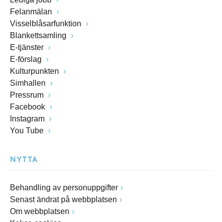
Felanmälan
Visselblåsarfunktion
Blankettsamling
E-tjänster
E-förslag
Kulturpunkten
Simhallen
Pressrum
Facebook
Instagram
You Tube
NYTTA
Behandling av personuppgifter
Senast ändrat på webbplatsen
Om webbplatsen