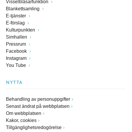
Visselblåsarfunktion
Blankettsamling
E-tjänster
E-förslag
Kulturpunkten
Simhallen
Pressrum
Facebook
Instagram
You Tube
NYTTA
Behandling av personuppgifter
Senast ändrat på webbplatsen
Om webbplatsen
Kakor, cookies
Tillgänglighetsredogörelse