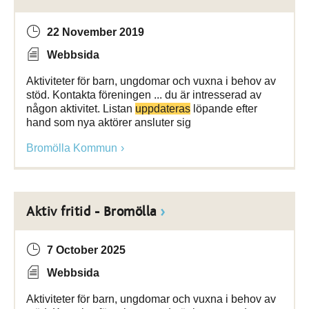
22 November 2019
Webbsida
Aktiviteter för barn, ungdomar och vuxna i behov av
stöd. Kontakta föreningen ... du är intresserad av
någon aktivitet. Listan
uppdateras
löpande efter
hand som nya aktörer ansluter sig
Bromölla Kommun
Aktiv fritid - Bromölla
7 October 2025
Webbsida
Aktiviteter för barn, ungdomar och vuxna i behov av