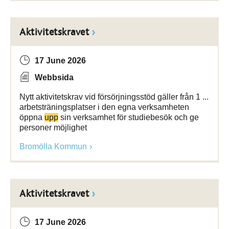
Aktivitetskravet
17 June 2026
Webbsida
Nytt aktivitetskrav vid försörjningsstöd gäller från 1 ...
arbetsträningsplatser i den egna verksamheten
öppna
upp
sin verksamhet för studiebesök och ge
personer möjlighet
Bromölla Kommun
Aktivitetskravet
17 June 2026