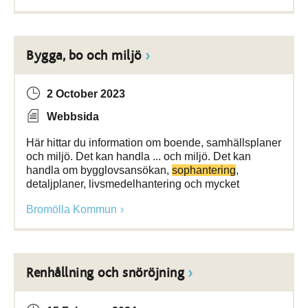
Bygga, bo och miljö
2 October 2023
Webbsida
Här hittar du information om boende, samhällsplaner
och miljö. Det kan handla ... och miljö. Det kan
handla om bygglovsansökan,
sophantering
,
detaljplaner, livsmedelhantering och mycket
Bromölla Kommun
Renhållning och snöröjning