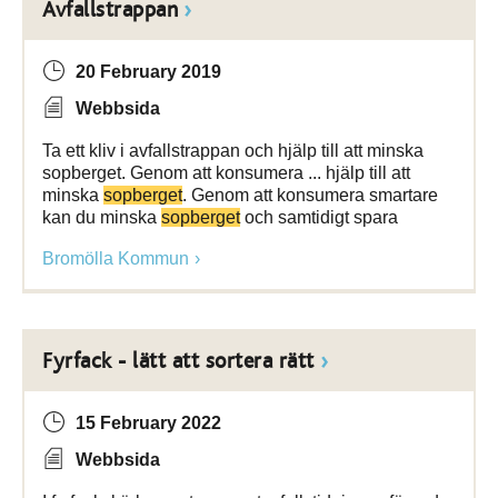
Avfallstrappan
20 February 2019
Webbsida
Ta ett kliv i avfallstrappan och hjälp till att minska
sopberget. Genom att konsumera ... hjälp till att
minska
sopberget
. Genom att konsumera smartare
kan du minska
sopberget
och samtidigt spara
Bromölla Kommun
Fyrfack - lätt att sortera rätt
15 February 2022
Webbsida