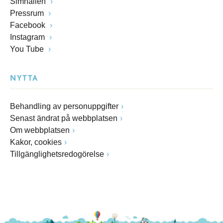
Simhallen
Pressrum
Facebook
Instagram
You Tube
NYTTA
Behandling av personuppgifter
Senast ändrat på webbplatsen
Om webbplatsen
Kakor, cookies
Tillgänglighetsredogörelse