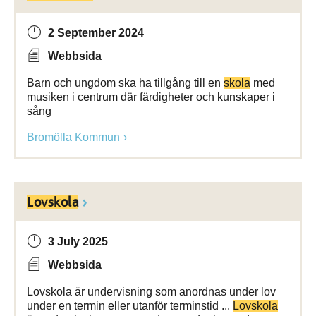
2 September 2024
Webbsida
Barn och ungdom ska ha tillgång till en
skola
med
musiken i centrum där färdigheter och kunskaper i
sång
Bromölla Kommun
Lovskola
3 July 2025
Webbsida
Lovskola är undervisning som anordnas under lov
under en termin eller utanför terminstid ...
Lovskola