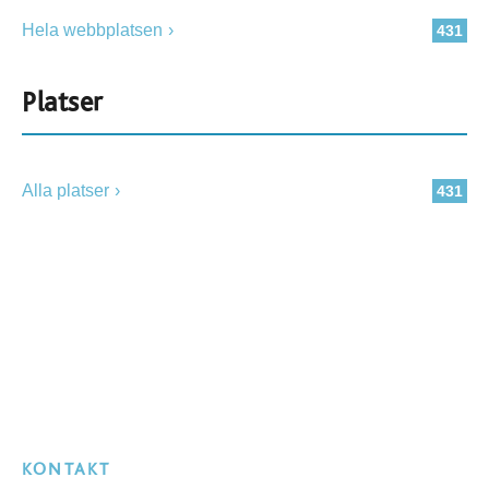
Hela webbplatsen
431
Platser
Alla platser
431
KONTAKT