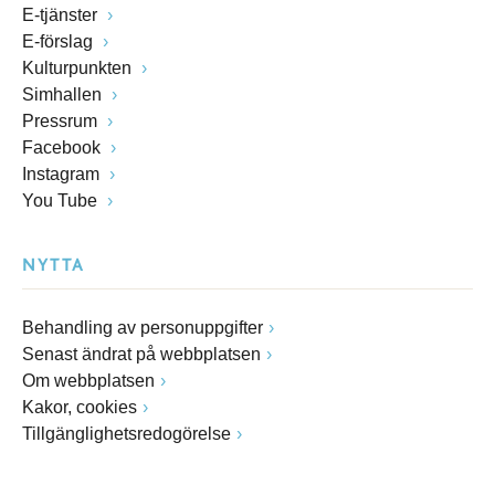
E-tjänster
E-förslag
Kulturpunkten
Simhallen
Pressrum
Facebook
Instagram
You Tube
NYTTA
Behandling av personuppgifter
Senast ändrat på webbplatsen
Om webbplatsen
Kakor, cookies
Tillgänglighetsredogörelse