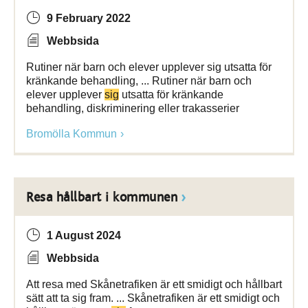
9 February 2022
Webbsida
Rutiner när barn och elever upplever sig utsatta för
kränkande behandling, ... Rutiner när barn och
elever upplever
sig
utsatta för kränkande
behandling, diskriminering eller trakasserier
Bromölla Kommun
Resa hållbart i kommunen
1 August 2024
Webbsida
Att resa med Skånetrafiken är ett smidigt och hållbart
sätt att ta sig fram. ... Skånetrafiken är ett smidigt och