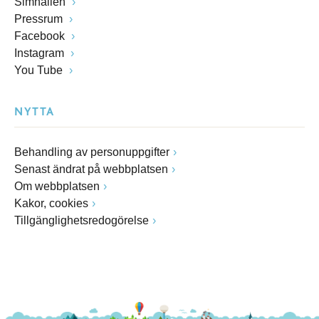
Simhallen
Pressrum
Facebook
Instagram
You Tube
NYTTA
Behandling av personuppgifter
Senast ändrat på webbplatsen
Om webbplatsen
Kakor, cookies
Tillgänglighetsredogörelse