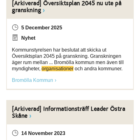
[Arkiverad] Översiktsplan 2045 nu ute på
granskning
5 December 2025
Nyhet
Kommunstyrelsen har beslutat att skicka ut
Översiktsplan 2045 på granskning. Granskningen
äger rum mellan ... Bromölla kommun men även till
myndigheter,
organisationer
och andra kommuner.
Bromölla Kommun
[Arkiverad] Informationsträff Leader Östra
Skåne
14 November 2023