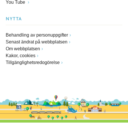
You Tube
NYTTA
Behandling av personuppgifter
Senast ändrat på webbplatsen
Om webbplatsen
Kakor, cookies
Tillgänglighetsredogörelse