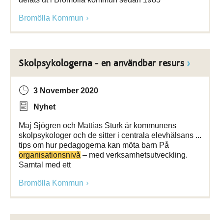
Bromölla Kommun
Skolpsykologerna - en användbar resurs
3 November 2020
Nyhet
Maj Sjögren och Mattias Sturk är kommunens
skolpsykologer och de sitter i centrala elevhälsans ...
tips om hur pedagogerna kan möta barn På
organisationsnivå
– med verksamhetsutveckling.
Samtal med ett
Bromölla Kommun