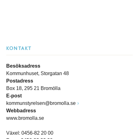
KONTAKT
Besöksadress
Kommunhuset, Storgatan 48
Postadress
Box 18, 295 21 Bromölla
E-post
kommunstyrelsen@bromolla.se
Webbadress
www.bromolla.se
Växel: 0456-82 20 00