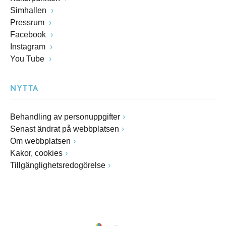
Simhallen
Pressrum
Facebook
Instagram
You Tube
NYTTA
Behandling av personuppgifter
Senast ändrat på webbplatsen
Om webbplatsen
Kakor, cookies
Tillgänglighetsredogörelse