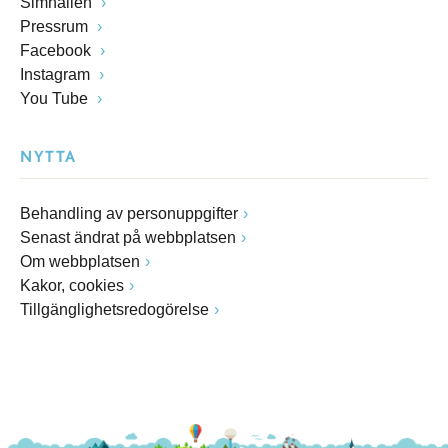
Simhallen
Pressrum
Facebook
Instagram
You Tube
NYTTA
Behandling av personuppgifter
Senast ändrat på webbplatsen
Om webbplatsen
Kakor, cookies
Tillgänglighetsredogörelse