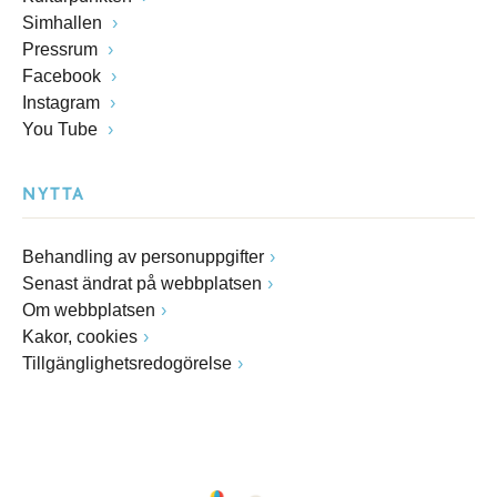
Simhallen
Pressrum
Facebook
Instagram
You Tube
NYTTA
Behandling av personuppgifter
Senast ändrat på webbplatsen
Om webbplatsen
Kakor, cookies
Tillgänglighetsredogörelse